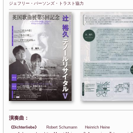
ジェフリー・パーソンズ・トラスト協力
演奏曲：
《Dichterliebe》
Robert Schumann Heinrich Heine