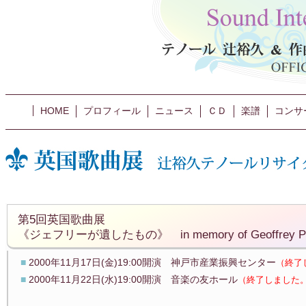
HOME
プロフィール
ニュース
ＣＤ
楽譜
コンサ
第5回英国歌曲展
《ジェフリーが遺したもの》 in memory of Geoffrey Pa
■
2000年11月17日(金)19:00開演 神戸市産業振興センター
（終了
■
2000年11月22日(水)19:00開演 音楽の友ホール
（終了しました