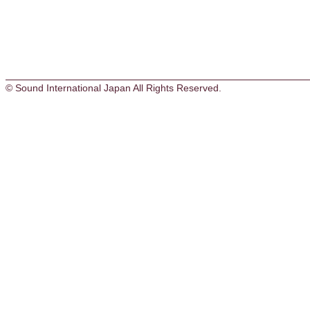
© Sound International Japan All Rights Reserved.