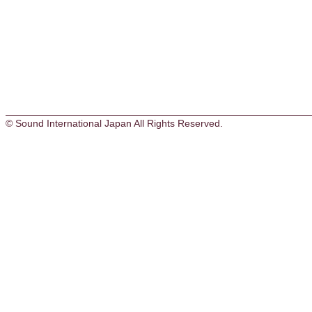
© Sound International Japan All Rights Reserved.