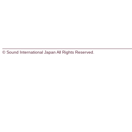
© Sound International Japan All Rights Reserved.