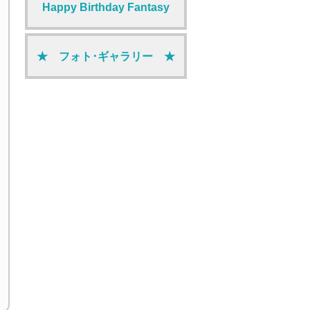
Happy Birthday Fantasy
★ フォト･ギャラリー ★