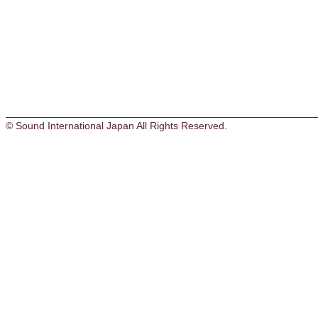
© Sound International Japan All Rights Reserved.