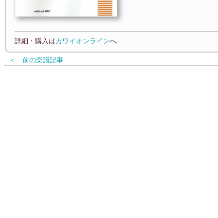
詳細・購入は
カワイオンライン
へ
＜ 前の楽譜記事