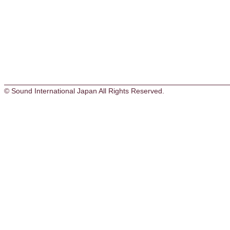
© Sound International Japan All Rights Reserved.