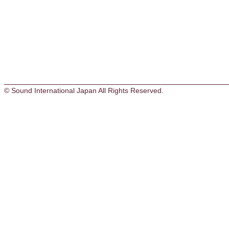
© Sound International Japan All Rights Reserved.