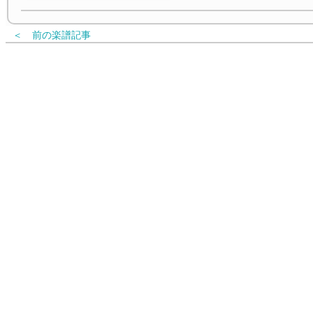
＜ 前の楽譜記事