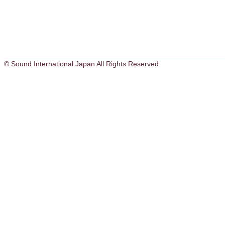
© Sound International Japan All Rights Reserved.