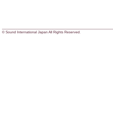
© Sound International Japan All Rights Reserved.