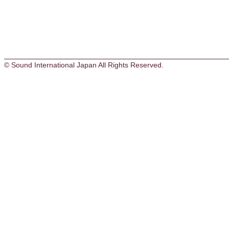
© Sound International Japan All Rights Reserved.