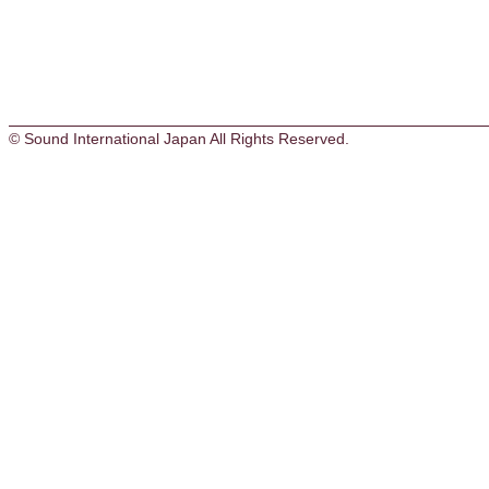
© Sound International Japan All Rights Reserved.