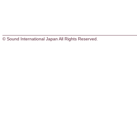
© Sound International Japan All Rights Reserved.