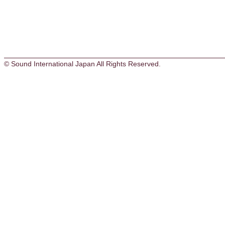
© Sound International Japan All Rights Reserved.