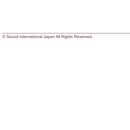
© Sound International Japan All Rights Reserved.