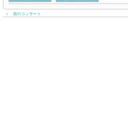
＜ 前のコンサート