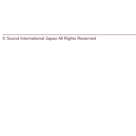
© Sound International Japan All Rights Reserved.