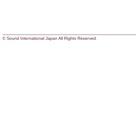
© Sound International Japan All Rights Reserved.