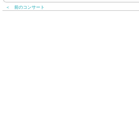
＜ 前のコンサート