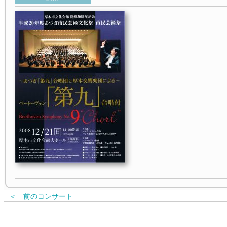
＜ 前のコンサート