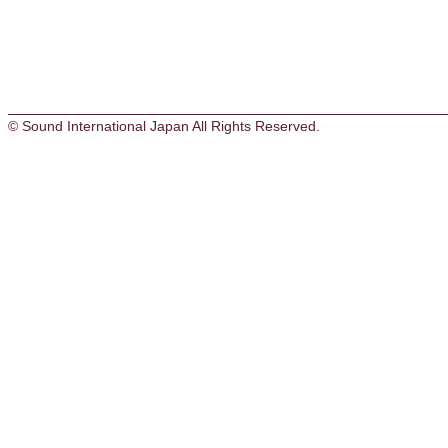
© Sound International Japan All Rights Reserved.