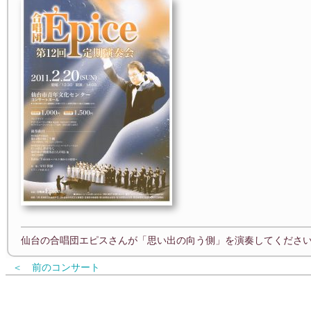
仙台の合唱団エピスさんが「思い出の向う側」を演奏してください
＜ 前のコンサート