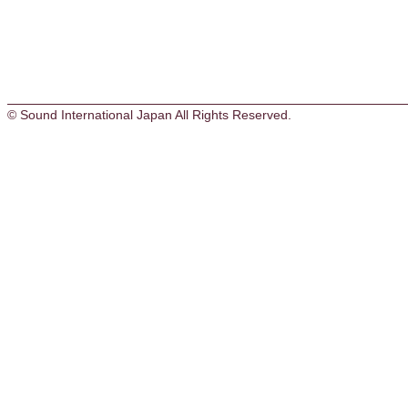
© Sound International Japan All Rights Reserved.