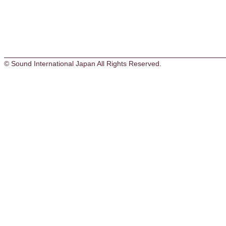
© Sound International Japan All Rights Reserved.