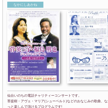
なかにしあかね
仙台いのちの電話チャリティーコンサートです。
菩提樹・アヴェ・マリア(シューベルト)などのおなじみの歌曲、
っと楽しんで頂けるプログラムです!