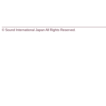
© Sound International Japan All Rights Reserved.