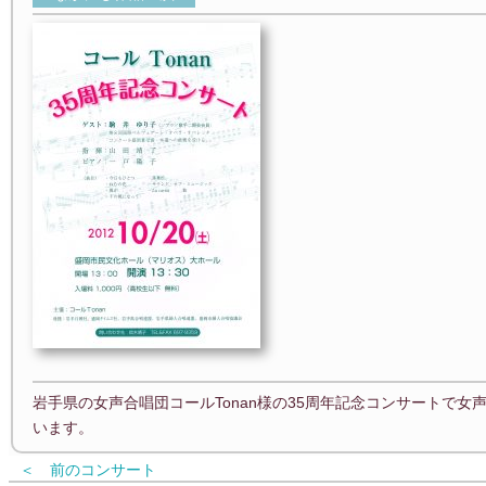
岩手県の女声合唱団コールTonan様の35周年記念コンサートで
います。
＜ 前のコンサート