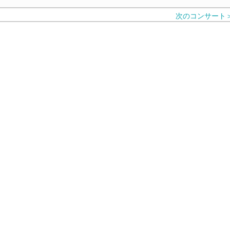
次のコンサート