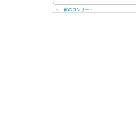
＜ 前のコンサート