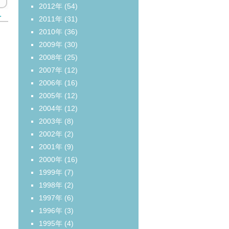
2012年
(54)
＞
2011年
(31)
2010年
(36)
2009年
(30)
2008年
(25)
2007年
(12)
2006年
(16)
2005年
(12)
2004年
(12)
2003年
(8)
2002年
(2)
2001年
(9)
2000年
(16)
1999年
(7)
1998年
(2)
1997年
(6)
1996年
(3)
1995年
(4)