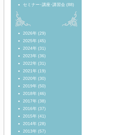
セミナー･講座･講習会
(88)
2026年
(29)
2025年
(45)
2024年
(31)
2023年
(36)
2022年
(31)
2021年
(19)
2020年
(30)
2019年
(50)
2018年
(46)
2017年
(38)
2016年
(37)
2015年
(41)
2014年
(28)
2013年
(57)