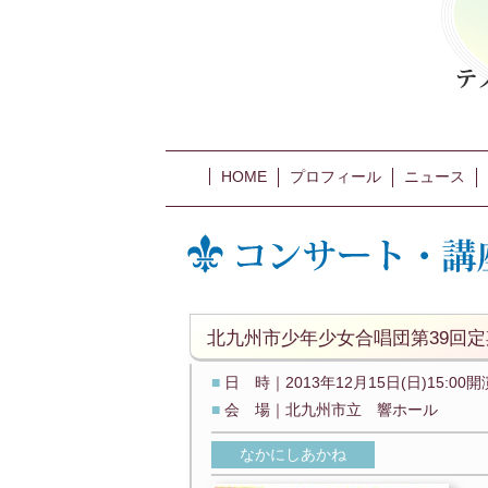
HOME
プロフィール
ニュース
北九州市少年少女合唱団第39回
■
日 時｜2013年12月15日(日)15:00開
■
会 場｜北九州市立 響ホール
なかにしあかね