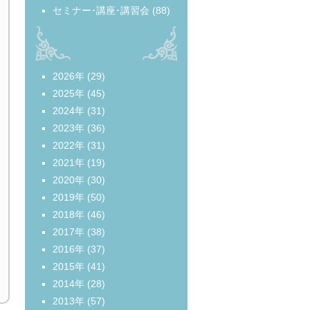
セミナー･講座･講習会
(88)
2026年
(29)
2025年
(45)
2024年
(31)
2023年
(36)
2022年
(31)
2021年
(19)
2020年
(30)
2019年
(50)
2018年
(46)
2017年
(38)
2016年
(37)
2015年
(41)
2014年
(28)
2013年
(57)