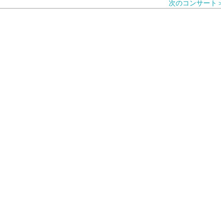
次のコンサート