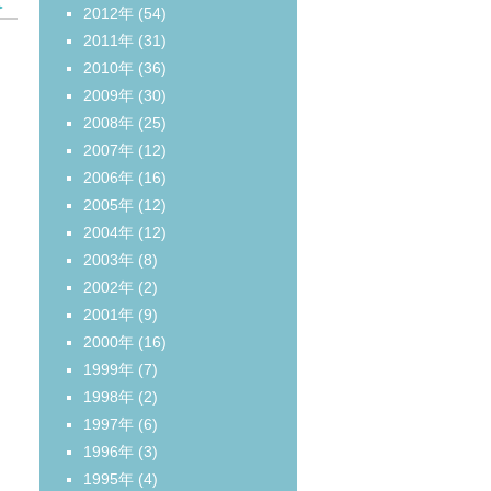
＞
2012年
(54)
2011年
(31)
2010年
(36)
2009年
(30)
2008年
(25)
2007年
(12)
2006年
(16)
2005年
(12)
2004年
(12)
2003年
(8)
2002年
(2)
2001年
(9)
2000年
(16)
1999年
(7)
1998年
(2)
1997年
(6)
1996年
(3)
1995年
(4)