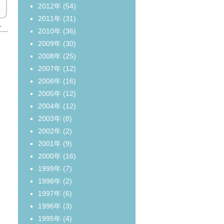
2012年
(54)
2011年
(31)
＞
2010年
(36)
2009年
(30)
2008年
(25)
2007年
(12)
2006年
(16)
2005年
(12)
2004年
(12)
2003年
(8)
2002年
(2)
2001年
(9)
2000年
(16)
1999年
(7)
1998年
(2)
1997年
(6)
1996年
(3)
1995年
(4)