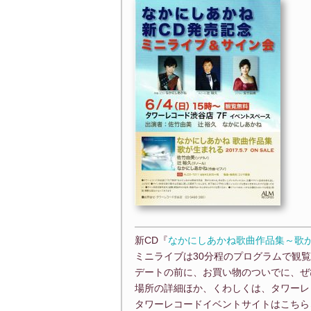
新CD『
なかにしあかね歌曲作品集～歌
ミニライブは30分程のプログラムで観
デートの前に、お買い物のついでに、ぜ
場所の詳細ほか、くわしくは、タワーレ
タワーレコードイベントサイトはこちら