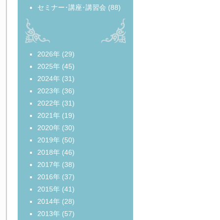
セミナー･講座･講習会
(88)
2026年
(29)
2025年
(45)
2024年
(31)
2023年
(36)
2022年
(31)
2021年
(19)
2020年
(30)
2019年
(50)
2018年
(46)
2017年
(38)
2016年
(37)
2015年
(41)
2014年
(28)
2013年
(57)