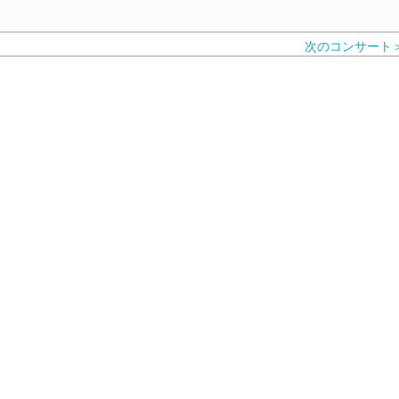
6
次のコンサート