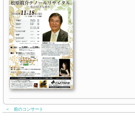
＜ 前のコンサート