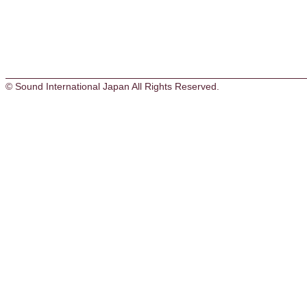
© Sound International Japan All Rights Reserved.