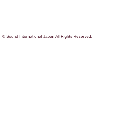
© Sound International Japan All Rights Reserved.