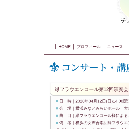
HOME
プロフィール
ニュース
緑フラウエンコール第12回演奏会
■
日 時｜2020年04月12日(日)14:00開
■
会 場｜横浜みなとみらいホール 大
■
曲 目｜緑フラウエンコール様による
■
備 考｜横浜の女声合唱団緑フラウエ