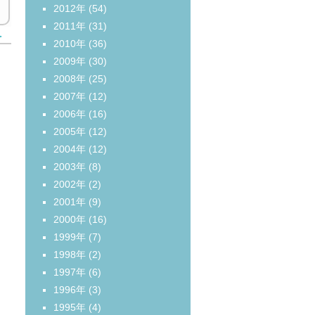
2012年
(54)
2011年
(31)
＞
2010年
(36)
2009年
(30)
2008年
(25)
2007年
(12)
2006年
(16)
2005年
(12)
2004年
(12)
2003年
(8)
2002年
(2)
2001年
(9)
2000年
(16)
1999年
(7)
1998年
(2)
1997年
(6)
1996年
(3)
1995年
(4)