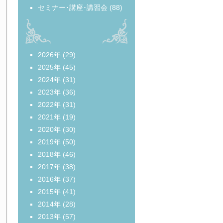
セミナー･講座･講習会
(88)
2026年
(29)
2025年
(45)
2024年
(31)
2023年
(36)
2022年
(31)
2021年
(19)
2020年
(30)
2019年
(50)
2018年
(46)
2017年
(38)
2016年
(37)
2015年
(41)
2014年
(28)
2013年
(57)