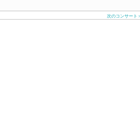
次のコンサート