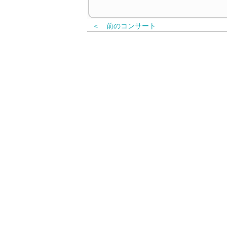
＜ 前のコンサート