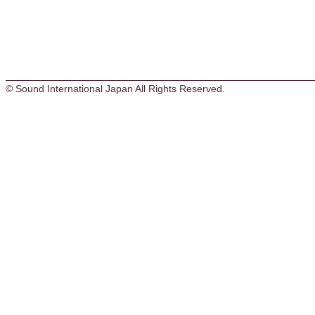
© Sound International Japan All Rights Reserved.