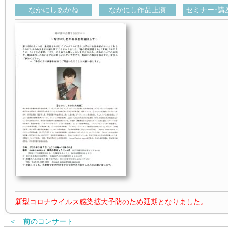
なかにしあかね
なかにし作品上演
セミナー･講
新型コロナウイルス感染拡大予防のため延期となりました。
＜ 前のコンサート