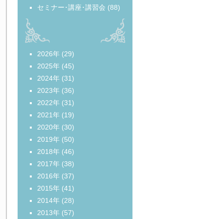
セミナー･講座･講習会
(88)
2026年
(29)
2025年
(45)
2024年
(31)
2023年
(36)
2022年
(31)
2021年
(19)
2020年
(30)
2019年
(50)
2018年
(46)
2017年
(38)
2016年
(37)
2015年
(41)
2014年
(28)
2013年
(57)