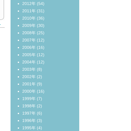
2012年
(54)
2011年
(31)
2010年
(36)
＞
2009年
(30)
2008年
(25)
2007年
(12)
2006年
(16)
2005年
(12)
2004年
(12)
2003年
(8)
2002年
(2)
2001年
(9)
2000年
(16)
1999年
(7)
1998年
(2)
1997年
(6)
1996年
(3)
1995年
(4)