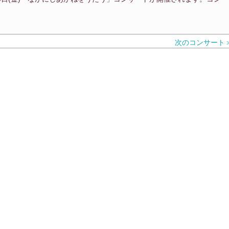
次のコンサート