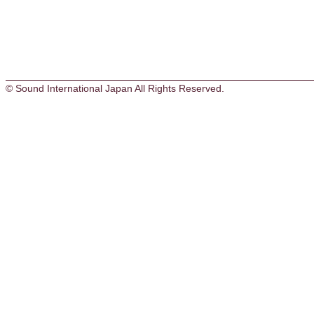
© Sound International Japan All Rights Reserved.