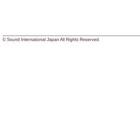
© Sound International Japan All Rights Reserved.