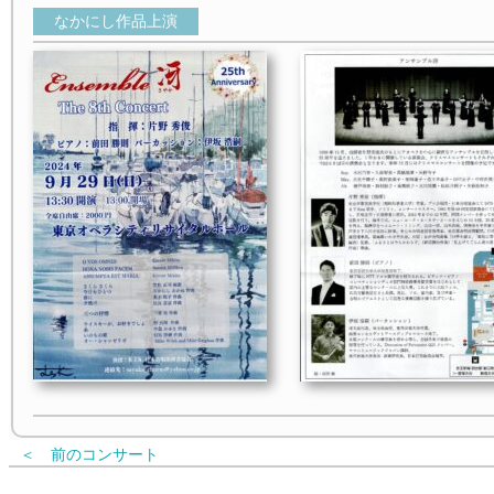
なかにし作品上演
＜ 前のコンサート