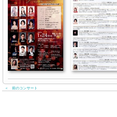
＜ 前のコンサート