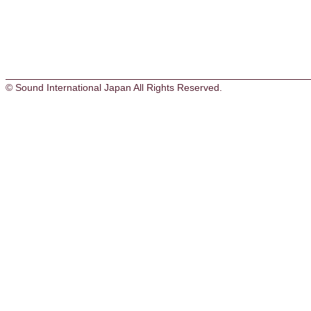
© Sound International Japan All Rights Reserved.