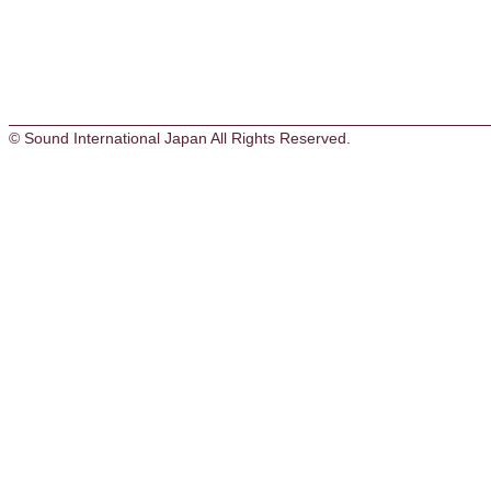
© Sound International Japan All Rights Reserved.