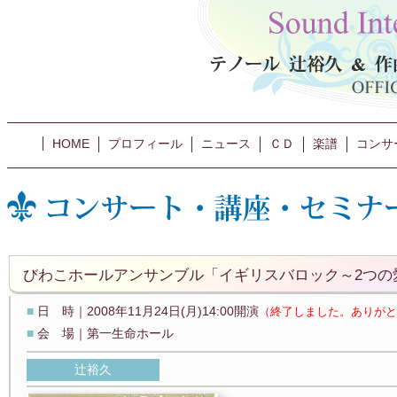
HOME
プロフィール
ニュース
ＣＤ
楽譜
コンサ
びわこホールアンサンブル「イギリスバロック～2つの
■
日 時｜2008年11月24日(月)14:00開演
（終了しました。ありがと
■
会 場｜第一生命ホール
辻裕久