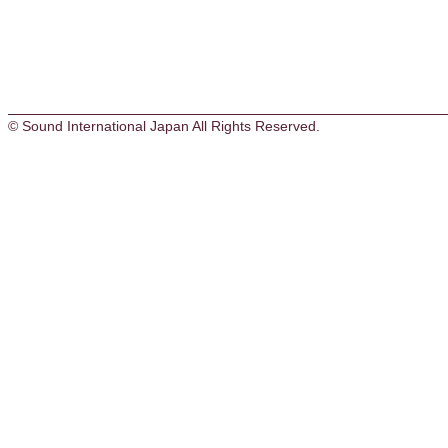
© Sound International Japan All Rights Reserved.