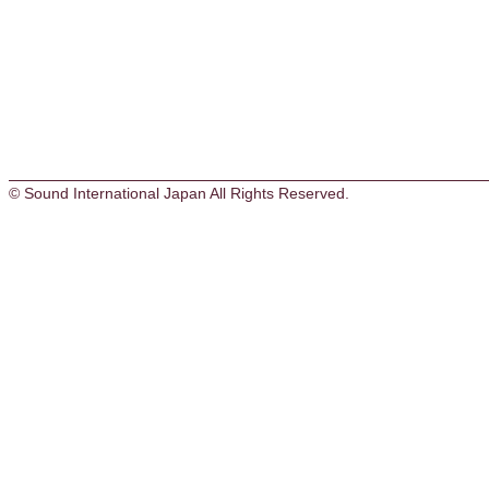
© Sound International Japan All Rights Reserved.