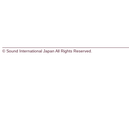
© Sound International Japan All Rights Reserved.