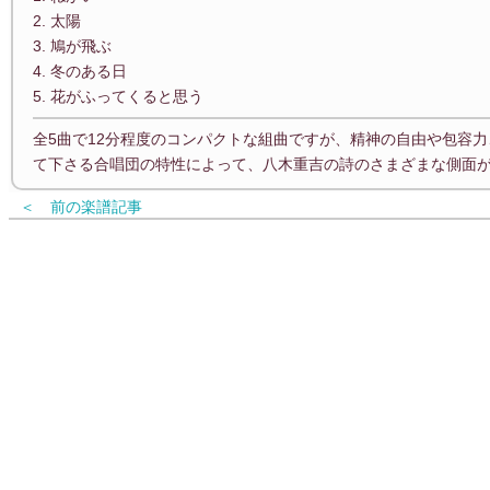
2. 太陽
3. 鳩が飛ぶ
4. 冬のある日
5. 花がふってくると思う
全5曲で12分程度のコンパクトな組曲ですが、精神の自由や包容
て下さる合唱団の特性によって、八木重吉の詩のさまざまな側面
＜ 前の楽譜記事