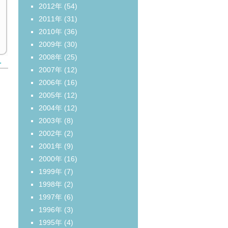
2012年
(54)
2011年
(31)
2010年
(36)
2009年
(30)
2008年
(25)
＞
2007年
(12)
2006年
(16)
2005年
(12)
2004年
(12)
2003年
(8)
2002年
(2)
2001年
(9)
2000年
(16)
1999年
(7)
1998年
(2)
1997年
(6)
1996年
(3)
1995年
(4)