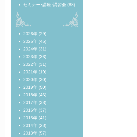
セミナー･講座･講習会
(88)
2026年
(29)
2025年
(45)
2024年
(31)
2023年
(36)
2022年
(31)
2021年
(19)
2020年
(30)
2019年
(50)
2018年
(46)
2017年
(38)
2016年
(37)
2015年
(41)
2014年
(28)
2013年
(57)