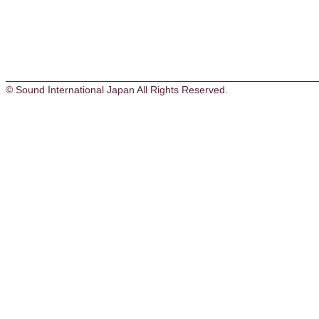
© Sound International Japan All Rights Reserved.