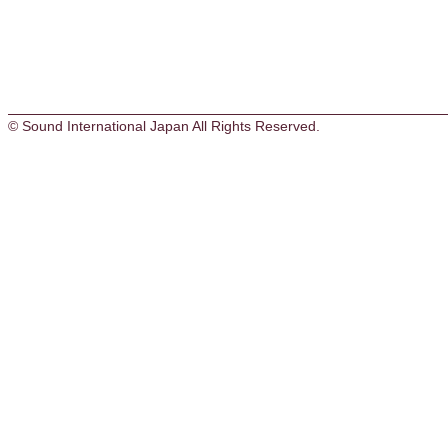
© Sound International Japan All Rights Reserved.