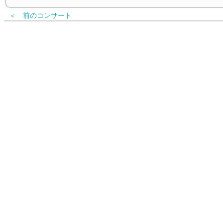
＜ 前のコンサート