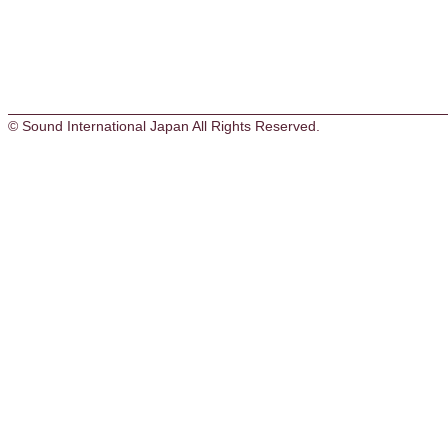
© Sound International Japan All Rights Reserved.