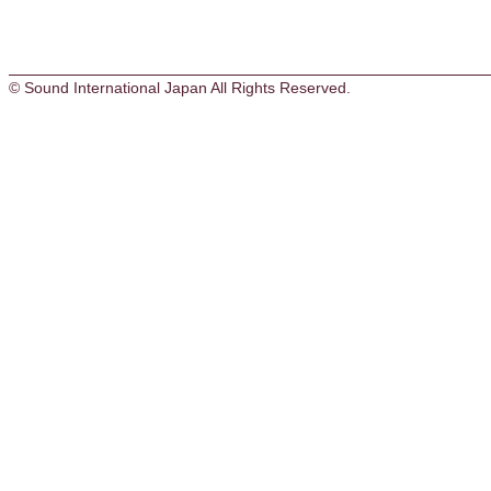
© Sound International Japan All Rights Reserved.