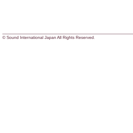
© Sound International Japan All Rights Reserved.