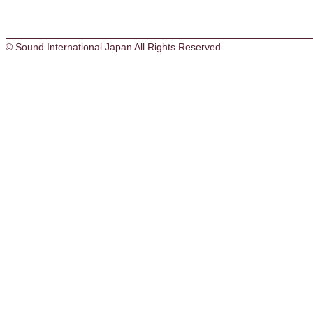
© Sound International Japan All Rights Reserved.