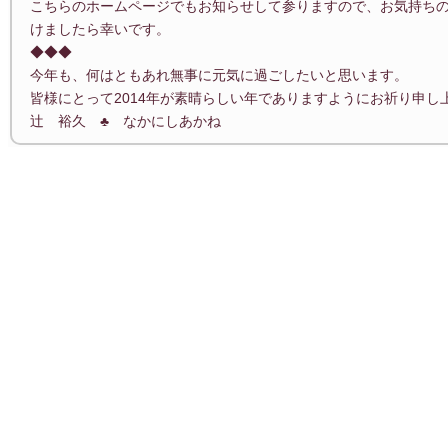
こちらのホームページでもお知らせして参りますので、お気持ち
けましたら幸いです。
◆◆◆
今年も、何はともあれ無事に元気に過ごしたいと思います。
皆様にとって2014年が素晴らしい年でありますようにお祈り申し
辻 裕久 ♣ なかにしあかね