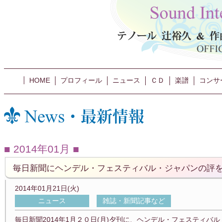
HOME
プロフィール
ニュース
ＣＤ
楽譜
コンサ
2014年01月
毎日新聞にヘンデル・フェスティバル・ジャパンの評を
2014年01月21日(火)
ニュース
雑誌・新聞記事など
毎日新聞2014年1月２０日(月)夕刊に、ヘンデル・フェスティ