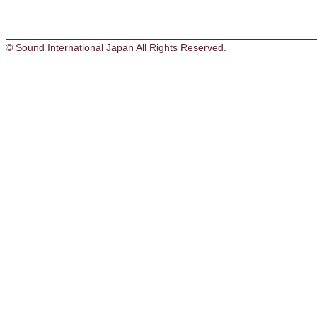
© Sound International Japan All Rights Reserved.