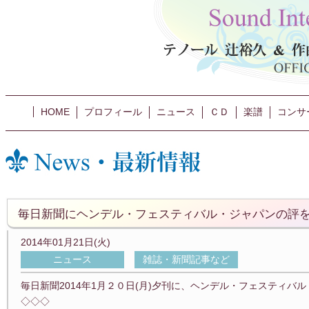
HOME
プロフィール
ニュース
ＣＤ
楽譜
コンサ
毎日新聞にヘンデル・フェスティバル・ジャパンの評を
2014年01月21日(火)
ニュース
雑誌・新聞記事など
毎日新聞2014年1月２０日(月)夕刊に、ヘンデル・フェスティ
◇◇◇