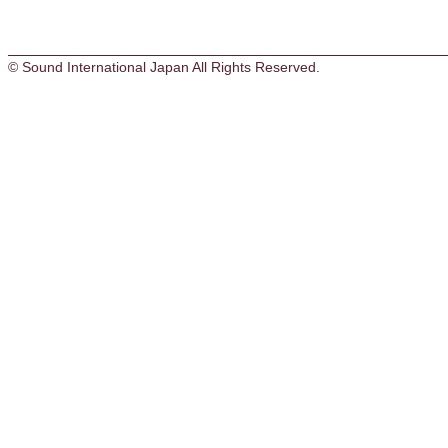
© Sound International Japan All Rights Reserved.