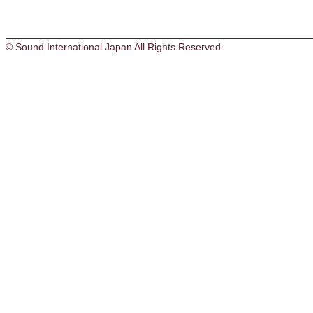
© Sound International Japan All Rights Reserved.