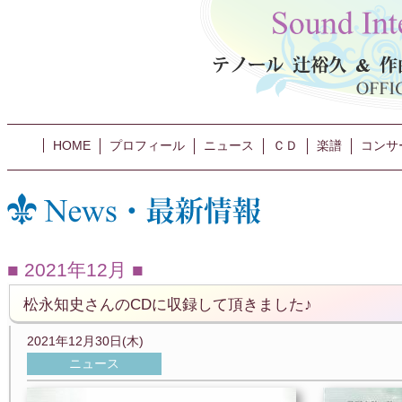
HOME
プロフィール
ニュース
ＣＤ
楽譜
コンサ
2021年12月
松永知史さんのCDに収録して頂きました♪
2021年12月30日(木)
ニュース