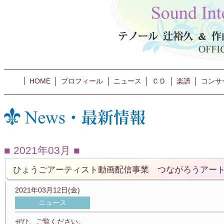
HOME
プロフィール
ニュース
ＣＤ
楽譜
コンサ
2021年03月
ひょうごアーティスト動画配信事業 つながろうアー
2021年03月12日(金)
ニュース
ぜひ、ご覧ください。