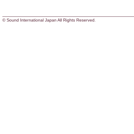
© Sound International Japan All Rights Reserved.