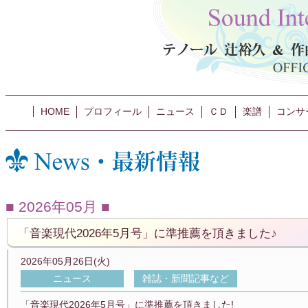
HOME
プロフィール
ニュース
ＣＤ
楽譜
コンサ
2026年05月
「音楽現代2026年5月号」に準推薦を頂きました♪
2026年05月26日(火)
ニュース
雑誌・新聞記事など
「音楽現代2026年5月号」に準推薦を頂きました!