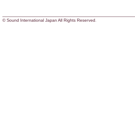
© Sound International Japan All Rights Reserved.