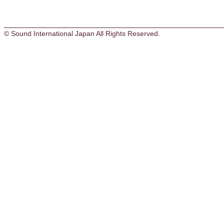
© Sound International Japan All Rights Reserved.