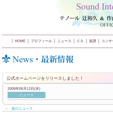
HOME
プロフィール
ニュース
ＣＤ
楽譜
コンサ
公式ホームページをリリースしました！
2008年06月12日(木)
ニュース
＜ 前のニュース