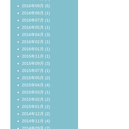
2016年09月
(5)
2016年08月
(1)
2016年07月
(1)
2016年05月
(1)
2016年04月
(3)
2016年02月
(1)
2016年01月
(1)
2015年11月
(1)
2015年09月
(3)
2015年07月
(1)
2015年05月
(2)
2015年04月
(4)
2015年03月
(1)
2015年02月
(2)
2015年01月
(2)
2014年12月
(2)
2014年11月
(4)
2014年09月
(2)