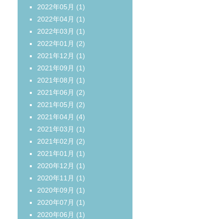
2022年05月
(1)
2022年04月
(1)
2022年03月
(1)
2022年01月
(2)
2021年12月
(1)
2021年09月
(1)
2021年08月
(1)
2021年06月
(2)
2021年05月
(2)
2021年04月
(4)
2021年03月
(1)
2021年02月
(2)
2021年01月
(1)
2020年12月
(1)
2020年11月
(1)
2020年09月
(1)
2020年07月
(1)
2020年06月
(1)