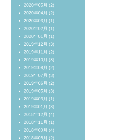
2020年05月
(2)
2020年04月
(2)
2020年03月
(1)
2020年02月
(1)
2020年01月
(1)
2019年12月
(3)
2019年11月
(2)
2019年10月
(3)
2019年08月
(2)
2019年07月
(3)
2019年06月
(2)
2019年05月
(3)
2019年03月
(1)
2019年01月
(3)
2018年12月
(4)
2018年11月
(1)
2018年09月
(4)
2018年08月
(2)