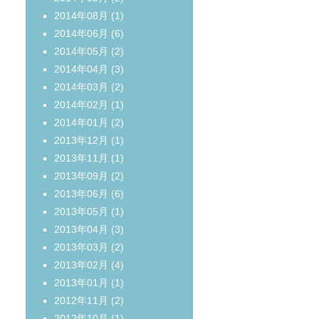
2014年08月
(1)
2014年06月
(6)
2014年05月
(2)
2014年04月
(3)
2014年03月
(2)
2014年02月
(1)
2014年01月
(2)
2013年12月
(1)
2013年11月
(1)
2013年09月
(2)
2013年06月
(6)
2013年05月
(1)
2013年04月
(3)
2013年03月
(2)
2013年02月
(4)
2013年01月
(1)
2012年11月
(2)
2012年10月
(1)