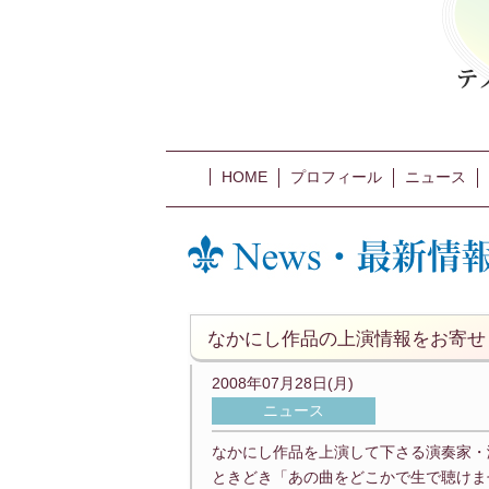
HOME
プロフィール
ニュース
なかにし作品の上演情報をお寄せ
2008年07月28日(月)
ニュース
なかにし作品を上演して下さる演奏家・
ときどき「あの曲をどこかで生で聴けま