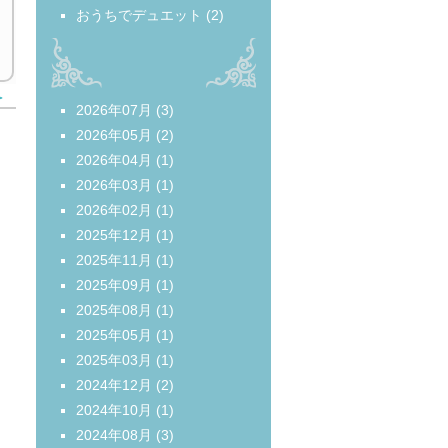
おうちでデュエット
(2)
＞
2026年07月
(3)
2026年05月
(2)
2026年04月
(1)
2026年03月
(1)
2026年02月
(1)
2025年12月
(1)
2025年11月
(1)
2025年09月
(1)
2025年08月
(1)
2025年05月
(1)
2025年03月
(1)
2024年12月
(2)
2024年10月
(1)
2024年08月
(3)