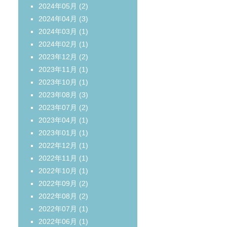
2024年05月
(2)
2024年04月
(3)
2024年03月
(1)
2024年02月
(1)
2023年12月
(2)
2023年11月
(1)
2023年10月
(1)
2023年08月
(3)
2023年07月
(2)
2023年04月
(1)
2023年01月
(1)
2022年12月
(1)
2022年11月
(1)
2022年10月
(1)
2022年09月
(2)
2022年08月
(2)
2022年07月
(1)
2022年06月
(1)