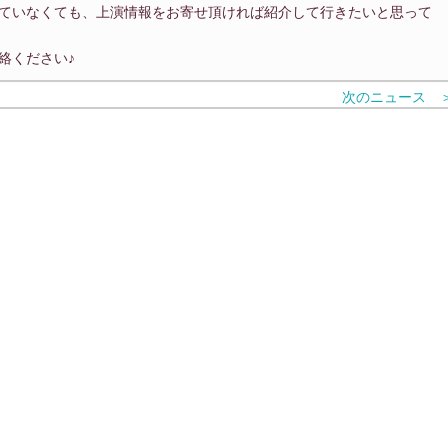
ていなくても、上演情報をお寄せ頂ければ紹介して行きたいと思って
絡ください♪
次のニュース 