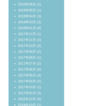
2018年06月
(1)
2018年05月
(1)
2018年04月
(3)
2018年03月
(3)
2018年01月
(4)
2017年12月
(1)
2017年11月
(2)
2017年10月
(2)
2017年09月
(2)
2017年08月
(1)
2017年07月
(2)
2017年06月
(5)
2017年05月
(4)
2017年04月
(2)
2017年03月
(1)
2017年01月
(3)
2016年12月
(5)
2016年10月
(1)